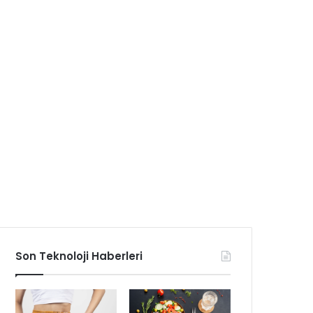
Son Teknoloji Haberleri