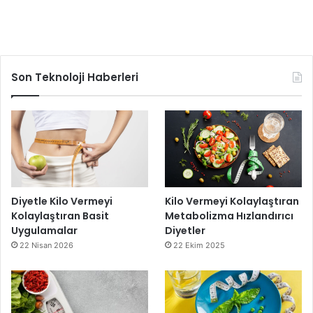
Son Teknoloji Haberleri
Diyetle Kilo Vermeyi
Kilo Vermeyi Kolaylaştıran
Kolaylaştıran Basit
Metabolizma Hızlandırıcı
Uygulamalar
Diyetler
22 Nisan 2026
22 Ekim 2025