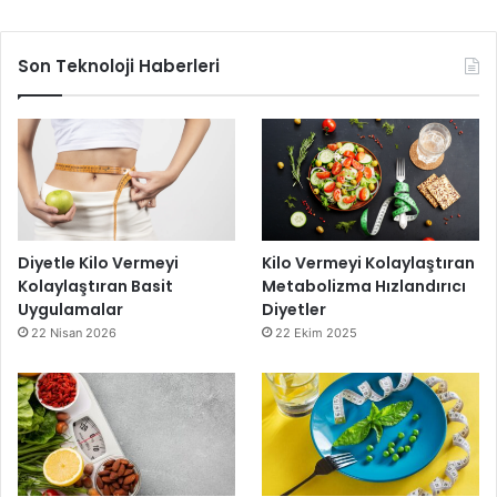
Son Teknoloji Haberleri
Diyetle Kilo Vermeyi
Kilo Vermeyi Kolaylaştıran
Kolaylaştıran Basit
Metabolizma Hızlandırıcı
Uygulamalar
Diyetler
22 Nisan 2026
22 Ekim 2025