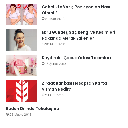
Gebelikte Yatış Pozisyonları Nasıl
Olmalı?
21 Mart 2018
Ebru Gündeş Saç Rengi ve Kesimleri
Hakkında Merak Edilenler
20 Ekim 2021
Kaydıraklı Çocuk Odası Takımları
18 Şubat 2018
Ziraat Bankası Hesaptan Karta
Virman Nedir?
3 Ekim 2018
Beden Dilinde Tokalaşma
23 Mayıs 2015