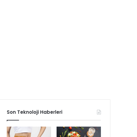
Son Teknoloji Haberleri