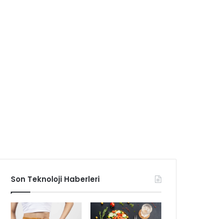
Son Teknoloji Haberleri