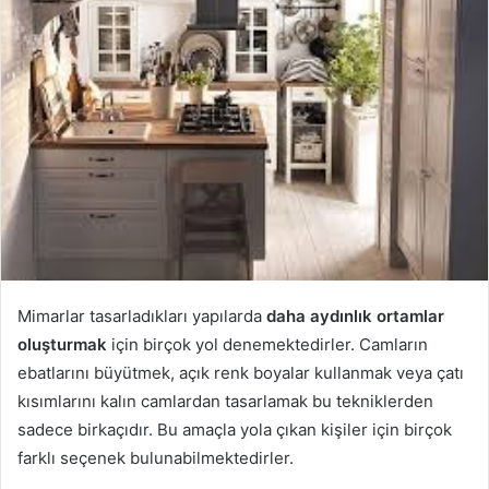
Mimarlar tasarladıkları yapılarda
daha aydınlık ortamlar
oluşturmak
için birçok yol denemektedirler. Camların
ebatlarını büyütmek, açık renk boyalar kullanmak veya çatı
kısımlarını kalın camlardan tasarlamak bu tekniklerden
sadece birkaçıdır. Bu amaçla yola çıkan kişiler için birçok
farklı seçenek bulunabilmektedirler.