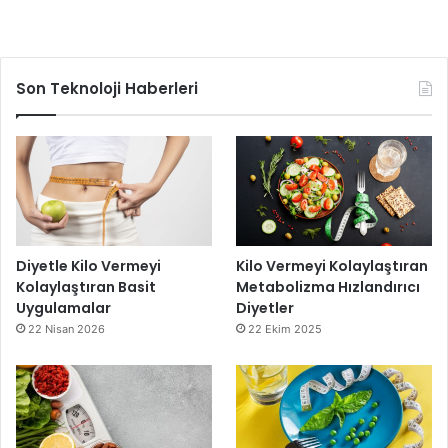
Son Teknoloji Haberleri
Diyetle Kilo Vermeyi
Kilo Vermeyi Kolaylaştıran
Kolaylaştıran Basit
Metabolizma Hızlandırıcı
Uygulamalar
Diyetler
22 Nisan 2026
22 Ekim 2025