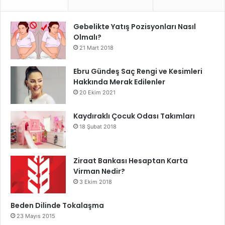
Gebelikte Yatış Pozisyonları Nasıl
Olmalı?
21 Mart 2018
Ebru Gündeş Saç Rengi ve Kesimleri
Hakkında Merak Edilenler
20 Ekim 2021
Kaydıraklı Çocuk Odası Takımları
18 Şubat 2018
Ziraat Bankası Hesaptan Karta
Virman Nedir?
3 Ekim 2018
Beden Dilinde Tokalaşma
23 Mayıs 2015