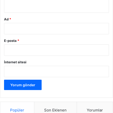
*
Ad
*
E-posta
*
İnternet sitesi
Popüler
Son Eklenen
Yorumlar