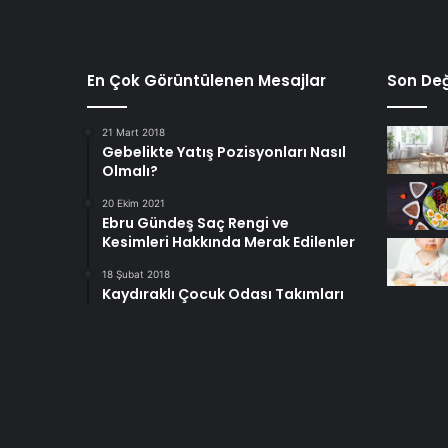
En Çok Görüntülenen Mesajlar
Son Değ
21 Mart 2018
Gebelikte Yatış Pozisyonları Nasıl
Olmalı?
20 Ekim 2021
Ebru Gündeş Saç Rengi ve
Kesimleri Hakkında Merak Edilenler
18 Şubat 2018
Kaydıraklı Çocuk Odası Takımları