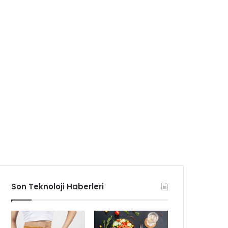
Son Teknoloji Haberleri