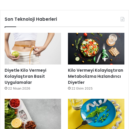
Son Teknoloji Haberleri
Diyetle Kilo Vermeyi
Kilo Vermeyi Kolaylaştıran
Kolaylaştıran Basit
Metabolizma Hızlandırıcı
Uygulamalar
Diyetler
22 Nisan 2026
22 Ekim 2025