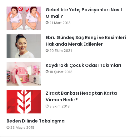
Gebelikte Yatış Pozisyonları Nasıl
Olmalı?
21 Mart 2018
Ebru Gündeş Saç Rengi ve Kesimleri
Hakkında Merak Edilenler
20 Ekim 2021
Kaydıraklı Çocuk Odası Takımları
18 Şubat 2018
Ziraat Bankası Hesaptan Karta
Virman Nedir?
3 Ekim 2018
Beden Dilinde Tokalaşma
23 Mayıs 2015