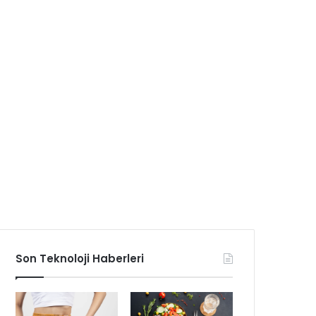
Son Teknoloji Haberleri