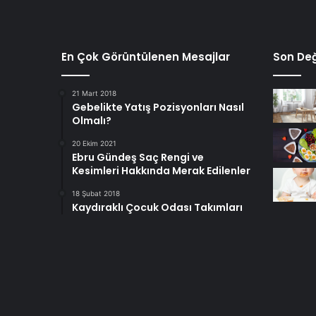
En Çok Görüntülenen Mesajlar
Son Değ
21 Mart 2018
Gebelikte Yatış Pozisyonları Nasıl
Olmalı?
20 Ekim 2021
Ebru Gündeş Saç Rengi ve
Kesimleri Hakkında Merak Edilenler
18 Şubat 2018
Kaydıraklı Çocuk Odası Takımları