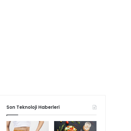
Son Teknoloji Haberleri