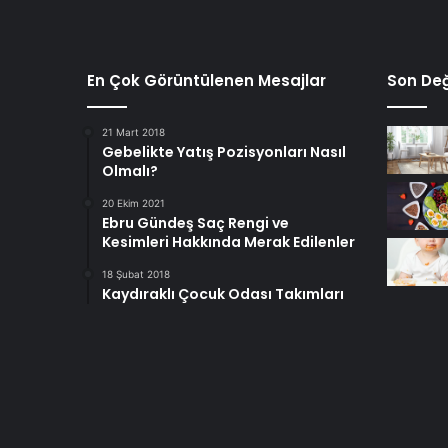
En Çok Görüntülenen Mesajlar
Son Değ
21 Mart 2018
Gebelikte Yatış Pozisyonları Nasıl
Olmalı?
20 Ekim 2021
Ebru Gündeş Saç Rengi ve
Kesimleri Hakkında Merak Edilenler
18 Şubat 2018
Kaydıraklı Çocuk Odası Takımları