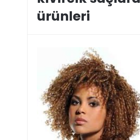
ürünleri