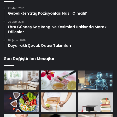
21 Mart 2018
Gebelikte Yatış Pozisyonları Nasıl Olmalı?
20 Ekim 2021
Ebru Gündeş Saç Rengi ve Kesimleri Hakkında Merak
Edilenler
18 Şubat 2018
Kaydıraklı Çocuk Odası Takımları
Son Değiştirilen Mesajlar