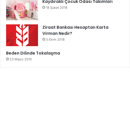
Kaydıraklı Çocuk Odası Takımları
18 Şubat 2018
Ziraat Bankası Hesaptan Karta
Virman Nedir?
3 Ekim 2018
Beden Dilinde Tokalaşma
23 Mayıs 2015