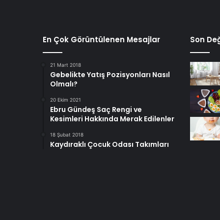
En Çok Görüntülenen Mesajlar
Son Değ
21 Mart 2018
Gebelikte Yatış Pozisyonları Nasıl
Olmalı?
20 Ekim 2021
Ebru Gündeş Saç Rengi ve
Kesimleri Hakkında Merak Edilenler
18 Şubat 2018
Kaydıraklı Çocuk Odası Takımları