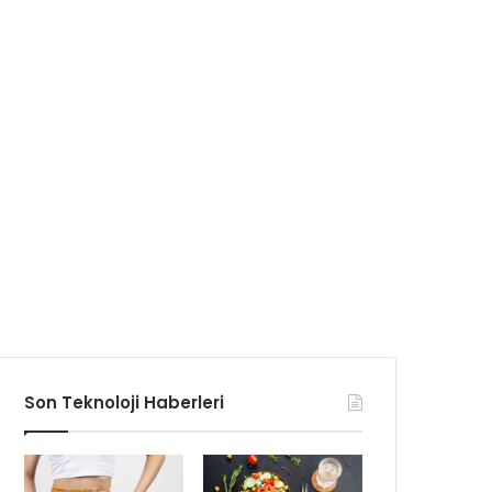
Son Teknoloji Haberleri