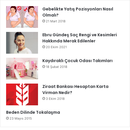
Gebelikte Yatış Pozisyonları Nasıl
Olmalı?
21 Mart 2018
Ebru Gündeş Saç Rengi ve Kesimleri
Hakkında Merak Edilenler
20 Ekim 2021
Kaydıraklı Çocuk Odası Takımları
18 Şubat 2018
Ziraat Bankası Hesaptan Karta
Virman Nedir?
3 Ekim 2018
Beden Dilinde Tokalaşma
23 Mayıs 2015