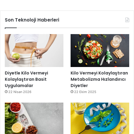
Son Teknoloji Haberleri
Diyetle Kilo Vermeyi
Kilo Vermeyi Kolaylaştıran
Kolaylaştıran Basit
Metabolizma Hızlandırıcı
Uygulamalar
Diyetler
22 Nisan 2026
22 Ekim 2025