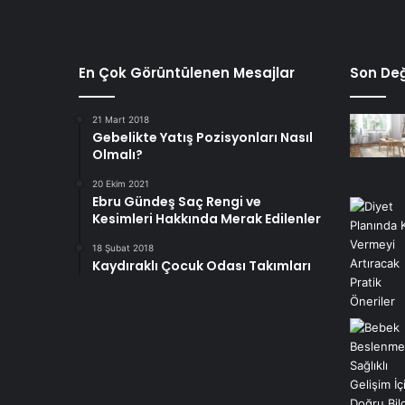
En Çok Görüntülenen Mesajlar
Son Değ
21 Mart 2018
Gebelikte Yatış Pozisyonları Nasıl
Olmalı?
20 Ekim 2021
Ebru Gündeş Saç Rengi ve
Kesimleri Hakkında Merak Edilenler
18 Şubat 2018
Kaydıraklı Çocuk Odası Takımları