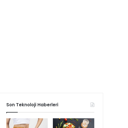
Son Teknoloji Haberleri