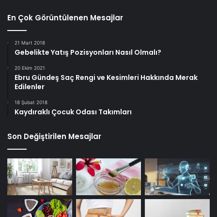
En Çok Görüntülenen Mesajlar
21 Mart 2018
Gebelikte Yatış Pozisyonları Nasıl Olmalı?
20 Ekim 2021
Ebru Gündeş Saç Rengi ve Kesimleri Hakkında Merak
Edilenler
18 Şubat 2018
Kaydıraklı Çocuk Odası Takımları
Son Değiştirilen Mesajlar