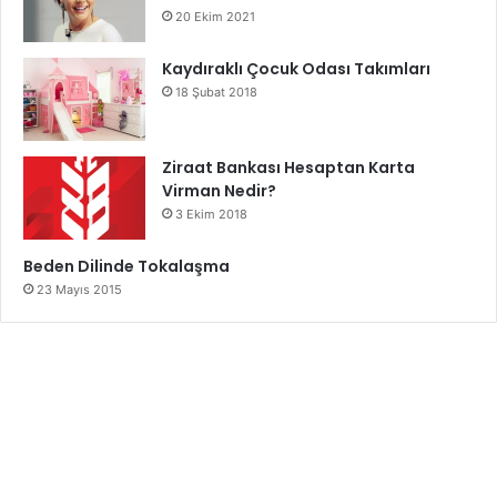
20 Ekim 2021
Kaydıraklı Çocuk Odası Takımları
18 Şubat 2018
Ziraat Bankası Hesaptan Karta
Virman Nedir?
3 Ekim 2018
Beden Dilinde Tokalaşma
23 Mayıs 2015