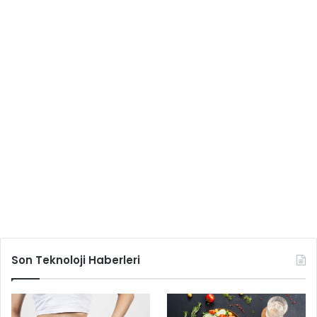
Son Teknoloji Haberleri