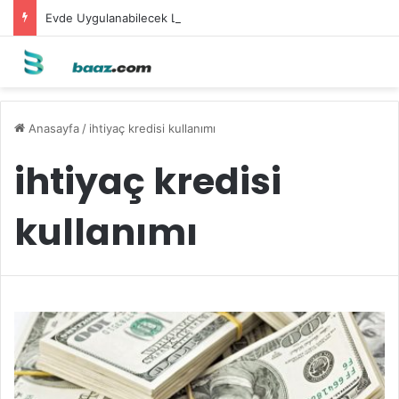
Evde Uygulanabilecek Leke Karşıtı Maskeler
Anasayfa
/
ihtiyaç kredisi kullanımı
ihtiyaç kredisi
kullanımı