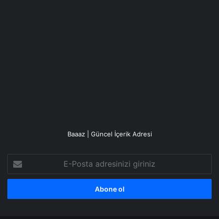
Baaaz | Güncel İçerik Adresi
E-
Posta
adresinizi
giriniz