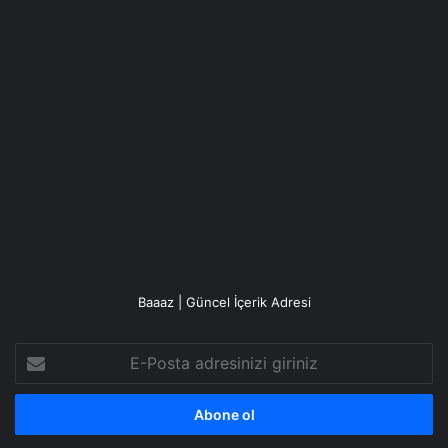
Baaaz | Güncel İçerik Adresi
E-
Posta
adresinizi
giriniz