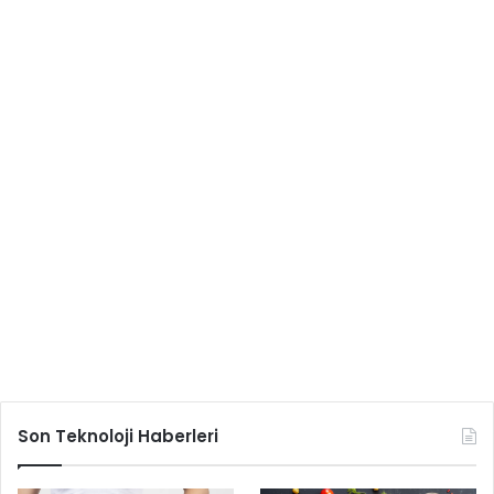
Son Teknoloji Haberleri