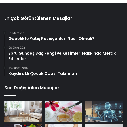
En Çok Görüntülenen Mesajlar
21 Mart 2018
Gebelikte Yatış Pozisyonları Nasıl Olmalı?
20 Ekim 2021
Ebru Gündeş Saç Rengi ve Kesimleri Hakkında Merak
Edilenler
18 Şubat 2018
Kaydıraklı Çocuk Odası Takımları
Son Değiştirilen Mesajlar