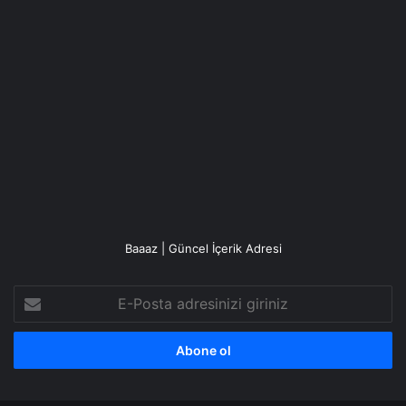
Baaaz | Güncel İçerik Adresi
E-
Posta
adresinizi
giriniz