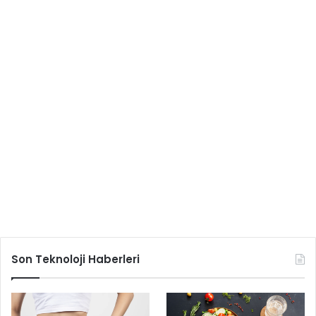
Son Teknoloji Haberleri