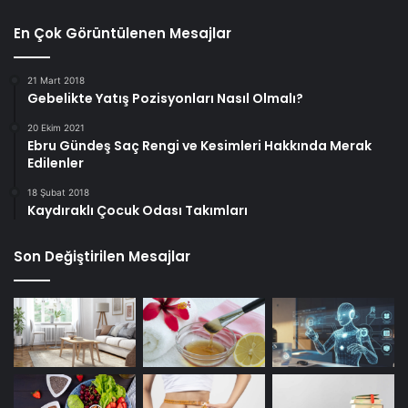
En Çok Görüntülenen Mesajlar
21 Mart 2018
Gebelikte Yatış Pozisyonları Nasıl Olmalı?
20 Ekim 2021
Ebru Gündeş Saç Rengi ve Kesimleri Hakkında Merak
Edilenler
18 Şubat 2018
Kaydıraklı Çocuk Odası Takımları
Son Değiştirilen Mesajlar