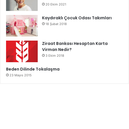
20 Ekim 2021
Kaydıraklı Çocuk Odası Takımları
18 Şubat 2018
Ziraat Bankası Hesaptan Karta
Virman Nedir?
3 Ekim 2018
Beden Dilinde Tokalaşma
23 Mayıs 2015