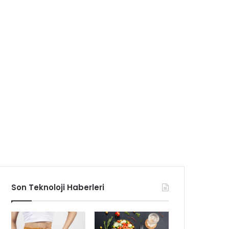
Son Teknoloji Haberleri