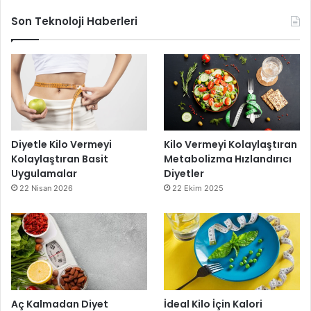
Son Teknoloji Haberleri
Diyetle Kilo Vermeyi
Kilo Vermeyi Kolaylaştıran
Kolaylaştıran Basit
Metabolizma Hızlandırıcı
Uygulamalar
Diyetler
22 Nisan 2026
22 Ekim 2025
Aç Kalmadan Diyet
İdeal Kilo İçin Kalori