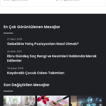
En Çok Görüntülenen Mesajlar
21 Mart 2018
Gebelikte Yatış Pozisyonları Nasıl Olmalı?
20 Ekim 2021
Ebru Gündeş Saç Rengi ve Kesimleri Hakkında Merak
Edilenler
18 Şubat 2018
Kaydıraklı Çocuk Odası Takımları
Son Değiştirilen Mesajlar