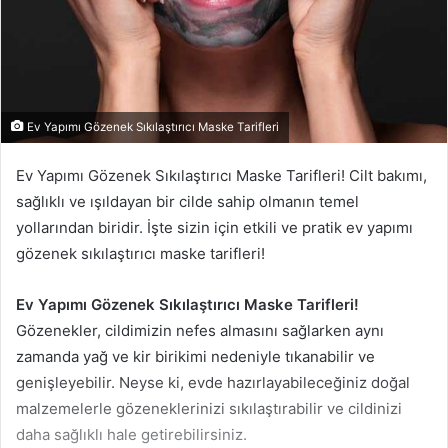
Ev Yapımı Gözenek Sıkılaştırıcı Maske Tarifleri
Ev Yapımı Gözenek Sıkılaştırıcı Maske Tarifleri! Cilt bakımı,
sağlıklı ve ışıldayan bir cilde sahip olmanın temel
yollarından biridir. İşte sizin için etkili ve pratik ev yapımı
gözenek sıkılaştırıcı maske tarifleri!
Ev Yapımı Gözenek Sıkılaştırıcı Maske Tarifleri!
Gözenekler, cildimizin nefes almasını sağlarken aynı
zamanda yağ ve kir birikimi nedeniyle tıkanabilir ve
genişleyebilir. Neyse ki, evde hazırlayabileceğiniz doğal
malzemelerle gözeneklerinizi sıkılaştırabilir ve cildinizi
daha sağlıklı hale getirebilirsiniz.