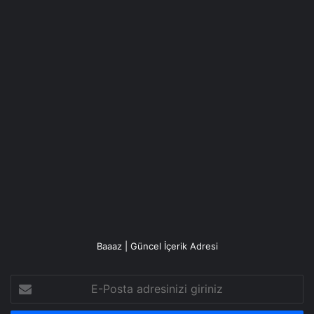
Baaaz | Güncel İçerik Adresi
E-
Posta
adresinizi