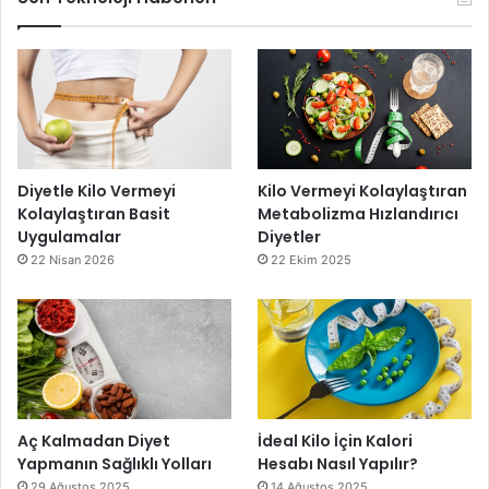
Diyetle Kilo Vermeyi
Kilo Vermeyi Kolaylaştıran
Kolaylaştıran Basit
Metabolizma Hızlandırıcı
Uygulamalar
Diyetler
22 Nisan 2026
22 Ekim 2025
Aç Kalmadan Diyet
İdeal Kilo İçin Kalori
Yapmanın Sağlıklı Yolları
Hesabı Nasıl Yapılır?
29 Ağustos 2025
14 Ağustos 2025