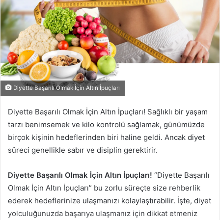
Diyette Başarılı Olmak İçin Altın İpuçları
Diyette Başarılı Olmak İçin Altın İpuçları! Sağlıklı bir yaşam
tarzı benimsemek ve kilo kontrolü sağlamak, günümüzde
birçok kişinin hedeflerinden biri haline geldi. Ancak diyet
süreci genellikle sabır ve disiplin gerektirir.
Diyette Başarılı Olmak İçin Altın İpuçları!
“Diyette Başarılı
Olmak İçin Altın İpuçları” bu zorlu süreçte size rehberlik
ederek hedeflerinize ulaşmanızı kolaylaştırabilir. İşte, diyet
yolculuğunuzda başarıya ulaşmanız için dikkat etmeniz