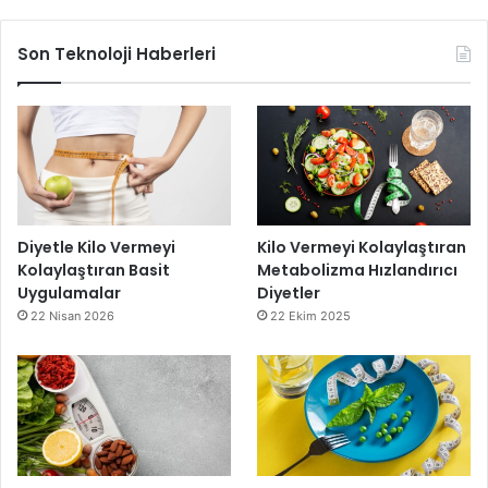
Son Teknoloji Haberleri
Diyetle Kilo Vermeyi
Kilo Vermeyi Kolaylaştıran
Kolaylaştıran Basit
Metabolizma Hızlandırıcı
Uygulamalar
Diyetler
22 Nisan 2026
22 Ekim 2025