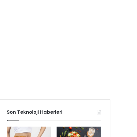
Son Teknoloji Haberleri