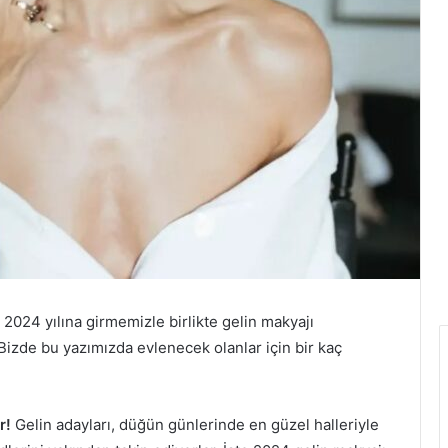
2024 yılına girmemizle birlikte gelin makyajı
Bizde bu yazımızda evlenecek olanlar için bir kaç
r!
Gelin adayları, düğün günlerinde en güzel halleriyle