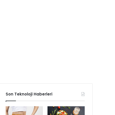
Son Teknoloji Haberleri