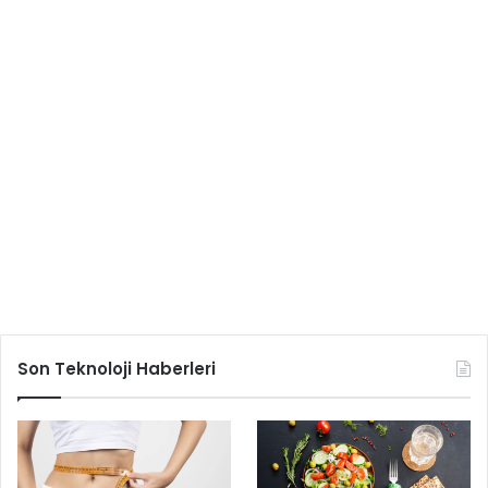
Son Teknoloji Haberleri