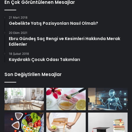
En Çok Görüntülenen Mesajlar
21 Mart 2018
Gebelikte Yatış Pozisyonları Nasıl Olmalı?
20 Ekim 2021
Ebru Gündeş Saç Rengi ve Kesimleri Hakkında Merak
Edilenler
18 Şubat 2018
Kaydıraklı Çocuk Odası Takımları
Son Değiştirilen Mesajlar