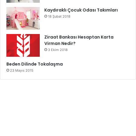
Kaydıraklı Çocuk Odası Takımları
18 Şubat 2018
Ziraat Bankası Hesaptan Karta
Virman Nedir?
3 Ekim 2018
Beden Dilinde Tokalaşma
23 Mayıs 2015