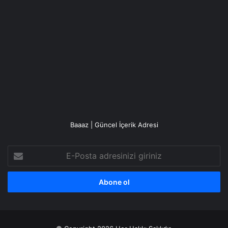
Baaaz | Güncel İçerik Adresi
E-
Posta
adresinizi
giriniz