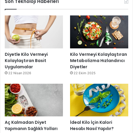
Son Teknoloji Haberleri
Diyetle Kilo Vermeyi
Kilo Vermeyi Kolaylaştıran
Kolaylaştıran Basit
Metabolizma Hızlandırıcı
Uygulamalar
Diyetler
22 Nisan 2026
22 Ekim 2025
Aç Kalmadan Diyet
İdeal Kilo İçin Kalori
Yapmanın Sağlıklı Yolları
Hesabı Nasıl Yapılır?