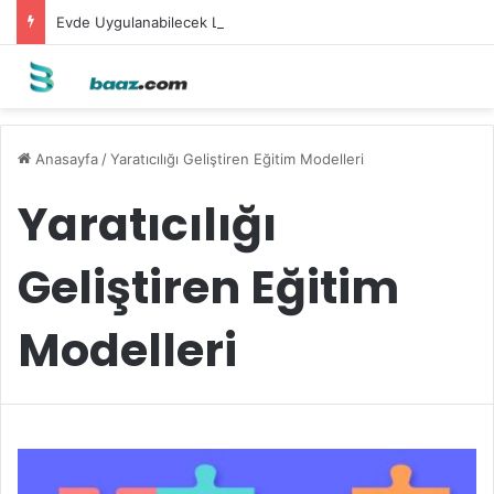
Evde Uygulanabilecek Leke Karşıtı Maskeler
Anasayfa
/
Yaratıcılığı Geliştiren Eğitim Modelleri
Yaratıcılığı
Geliştiren Eğitim
Modelleri