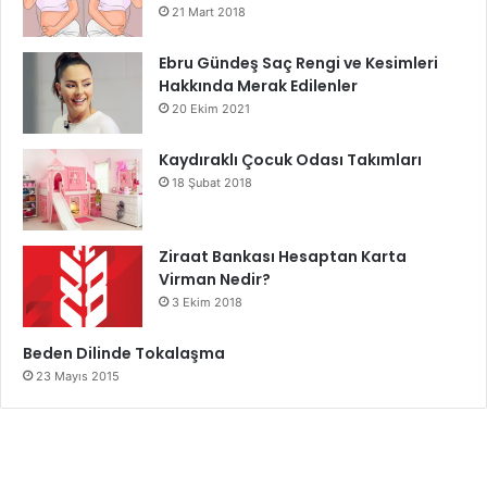
21 Mart 2018
Ebru Gündeş Saç Rengi ve Kesimleri
Hakkında Merak Edilenler
20 Ekim 2021
Kaydıraklı Çocuk Odası Takımları
18 Şubat 2018
Ziraat Bankası Hesaptan Karta
Virman Nedir?
3 Ekim 2018
Beden Dilinde Tokalaşma
23 Mayıs 2015