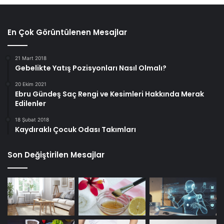
En Çok Görüntülenen Mesajlar
21 Mart 2018
Gebelikte Yatış Pozisyonları Nasıl Olmalı?
20 Ekim 2021
Ebru Gündeş Saç Rengi ve Kesimleri Hakkında Merak
Edilenler
18 Şubat 2018
Kaydıraklı Çocuk Odası Takımları
Son Değiştirilen Mesajlar