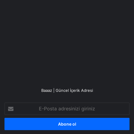
Baaaz | Güncel İçerik Adresi
E-
Posta
adresinizi
giriniz