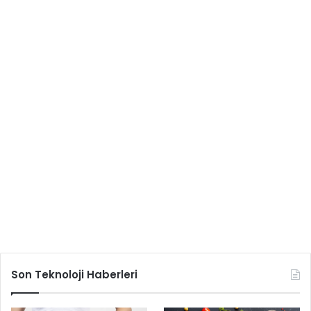
Son Teknoloji Haberleri