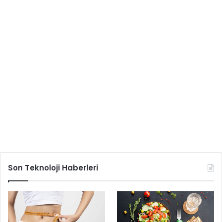
Son Teknoloji Haberleri