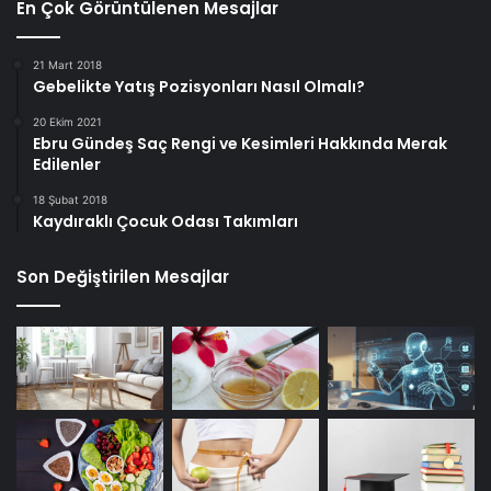
En Çok Görüntülenen Mesajlar
21 Mart 2018
Gebelikte Yatış Pozisyonları Nasıl Olmalı?
20 Ekim 2021
Ebru Gündeş Saç Rengi ve Kesimleri Hakkında Merak
Edilenler
18 Şubat 2018
Kaydıraklı Çocuk Odası Takımları
Son Değiştirilen Mesajlar