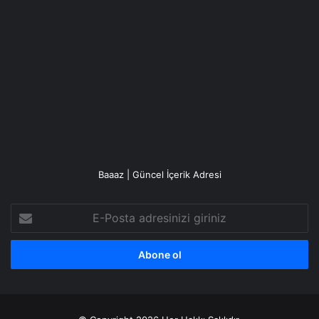
Baaaz | Güncel İçerik Adresi
E-
Posta
adresinizi
giriniz