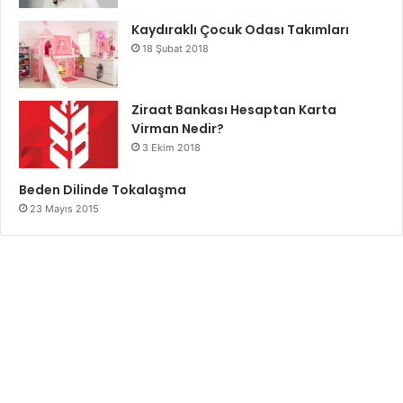
Kaydıraklı Çocuk Odası Takımları
18 Şubat 2018
Ziraat Bankası Hesaptan Karta
Virman Nedir?
3 Ekim 2018
Beden Dilinde Tokalaşma
23 Mayıs 2015