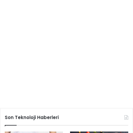
Son Teknoloji Haberleri