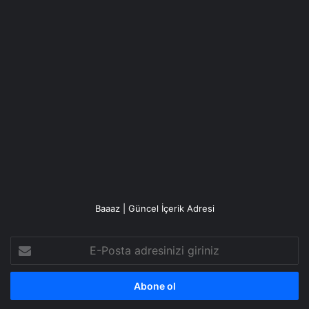
Baaaz | Güncel İçerik Adresi
E-
Posta
adresinizi
giriniz