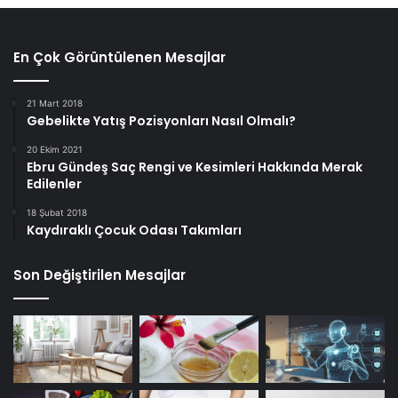
En Çok Görüntülenen Mesajlar
21 Mart 2018
Gebelikte Yatış Pozisyonları Nasıl Olmalı?
20 Ekim 2021
Ebru Gündeş Saç Rengi ve Kesimleri Hakkında Merak
Edilenler
18 Şubat 2018
Kaydıraklı Çocuk Odası Takımları
Son Değiştirilen Mesajlar