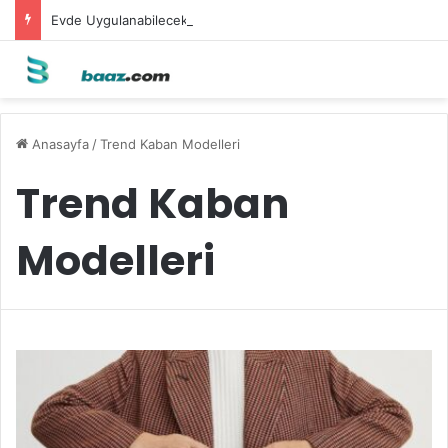
Evde Uygulanabilecek Leke Karşıtı Maskeler
Anasayfa
/
Trend Kaban Modelleri
Trend Kaban
Modelleri