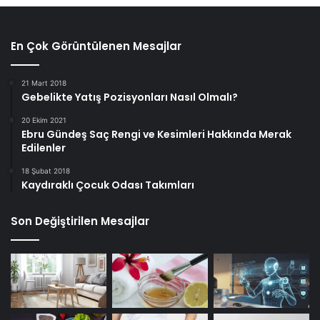
En Çok Görüntülenen Mesajlar
21 Mart 2018
Gebelikte Yatış Pozisyonları Nasıl Olmalı?
20 Ekim 2021
Ebru Gündeş Saç Rengi ve Kesimleri Hakkında Merak
Edilenler
18 Şubat 2018
Kaydıraklı Çocuk Odası Takımları
Son Değiştirilen Mesajlar