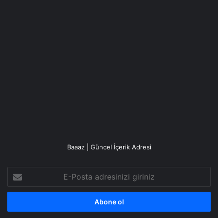
Baaaz | Güncel İçerik Adresi
E-
Posta
adresinizi
giriniz