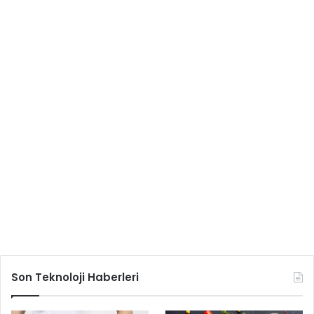
Son Teknoloji Haberleri