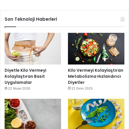
Son Teknoloji Haberleri
Diyetle Kilo Vermeyi
Kilo Vermeyi Kolaylaştıran
Kolaylaştıran Basit
Metabolizma Hızlandırıcı
Uygulamalar
Diyetler
22 Nisan 2026
22 Ekim 2025