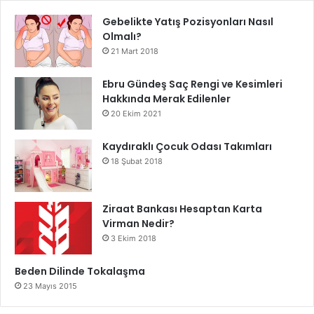
Gebelikte Yatış Pozisyonları Nasıl
Olmalı?
21 Mart 2018
Ebru Gündeş Saç Rengi ve Kesimleri
Hakkında Merak Edilenler
20 Ekim 2021
Kaydıraklı Çocuk Odası Takımları
18 Şubat 2018
Ziraat Bankası Hesaptan Karta
Virman Nedir?
3 Ekim 2018
Beden Dilinde Tokalaşma
23 Mayıs 2015