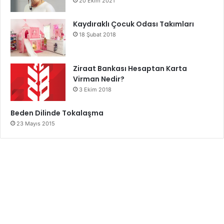
20 Ekim 2021
Kaydıraklı Çocuk Odası Takımları
18 Şubat 2018
Ziraat Bankası Hesaptan Karta
Virman Nedir?
3 Ekim 2018
Beden Dilinde Tokalaşma
23 Mayıs 2015