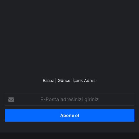
Baaaz | Güncel İçerik Adresi
E-
Posta
adresinizi
giriniz