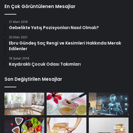
En Çok Görüntülenen Mesajlar
21 Mart 2018
Gebelikte Yatış Pozisyonları Nasıl Olmalı?
20 Ekim 2021
Ebru Gündeş Saç Rengi ve Kesimleri Hakkında Merak
Edilenler
18 Şubat 2018
Kaydıraklı Çocuk Odası Takımları
Son Değiştirilen Mesajlar