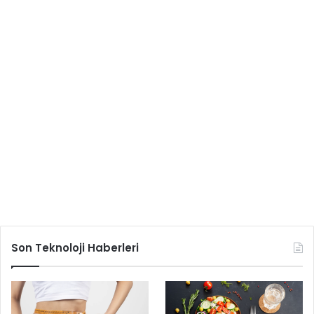
Son Teknoloji Haberleri