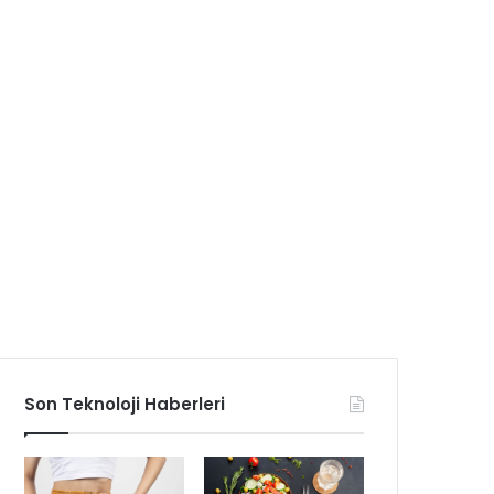
Son Teknoloji Haberleri