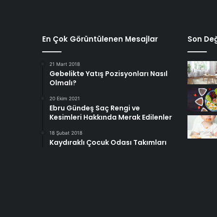
En Çok Görüntülenen Mesajlar
Son Değ
21 Mart 2018
Gebelikte Yatış Pozisyonları Nasıl
Olmalı?
20 Ekim 2021
Ebru Gündeş Saç Rengi ve
Kesimleri Hakkında Merak Edilenler
18 Şubat 2018
Kaydıraklı Çocuk Odası Takımları