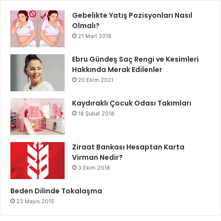
Gebelikte Yatış Pozisyonları Nasıl
Olmalı?
21 Mart 2018
Ebru Gündeş Saç Rengi ve Kesimleri
Hakkında Merak Edilenler
20 Ekim 2021
Kaydıraklı Çocuk Odası Takımları
18 Şubat 2018
Ziraat Bankası Hesaptan Karta
Virman Nedir?
3 Ekim 2018
Beden Dilinde Tokalaşma
23 Mayıs 2015