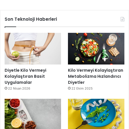
Son Teknoloji Haberleri
Diyetle Kilo Vermeyi
Kilo Vermeyi Kolaylaştıran
Kolaylaştıran Basit
Metabolizma Hızlandırıcı
Uygulamalar
Diyetler
22 Nisan 2026
22 Ekim 2025