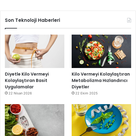
Son Teknoloji Haberleri
Diyetle Kilo Vermeyi
Kilo Vermeyi Kolaylaştıran
Kolaylaştıran Basit
Metabolizma Hızlandırıcı
Uygulamalar
Diyetler
22 Nisan 2026
22 Ekim 2025