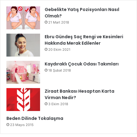
Gebelikte Yatış Pozisyonları Nasıl
Olmalı?
21 Mart 2018
Ebru Gündeş Saç Rengi ve Kesimleri
Hakkında Merak Edilenler
20 Ekim 2021
Kaydıraklı Çocuk Odası Takımları
18 Şubat 2018
Ziraat Bankası Hesaptan Karta
Virman Nedir?
3 Ekim 2018
Beden Dilinde Tokalaşma
23 Mayıs 2015