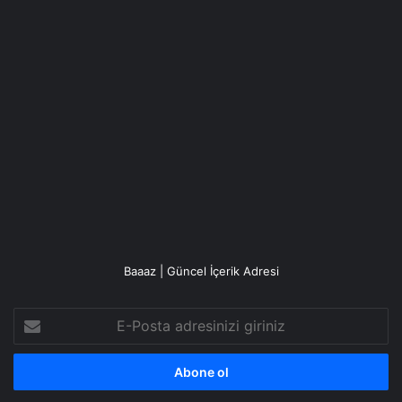
Baaaz | Güncel İçerik Adresi
E-
Posta
adresinizi
giriniz