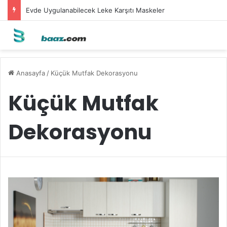
Evde Uygulanabilecek Leke Karşıtı Maskeler
Anasayfa
/
Küçük Mutfak Dekorasyonu
Küçük Mutfak
Dekorasyonu