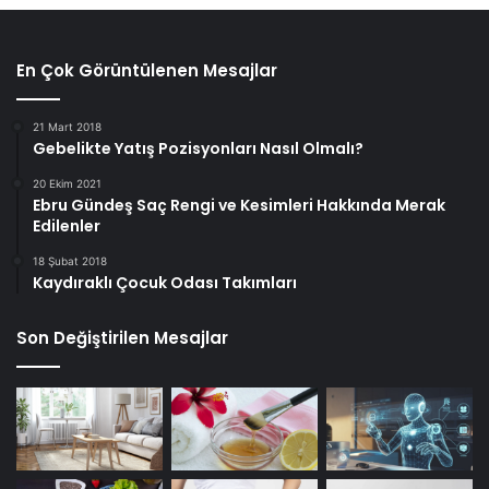
En Çok Görüntülenen Mesajlar
21 Mart 2018
Gebelikte Yatış Pozisyonları Nasıl Olmalı?
20 Ekim 2021
Ebru Gündeş Saç Rengi ve Kesimleri Hakkında Merak
Edilenler
18 Şubat 2018
Kaydıraklı Çocuk Odası Takımları
Son Değiştirilen Mesajlar