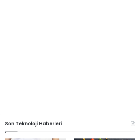
Son Teknoloji Haberleri