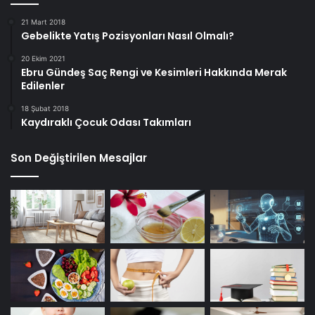
21 Mart 2018
Gebelikte Yatış Pozisyonları Nasıl Olmalı?
20 Ekim 2021
Ebru Gündeş Saç Rengi ve Kesimleri Hakkında Merak
Edilenler
18 Şubat 2018
Kaydıraklı Çocuk Odası Takımları
Son Değiştirilen Mesajlar