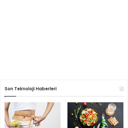
Son Teknoloji Haberleri