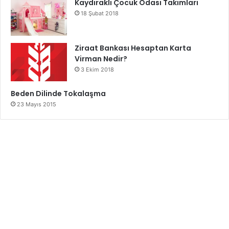
Kaydıraklı Çocuk Odası Takımları
18 Şubat 2018
Ziraat Bankası Hesaptan Karta
Virman Nedir?
3 Ekim 2018
Beden Dilinde Tokalaşma
23 Mayıs 2015