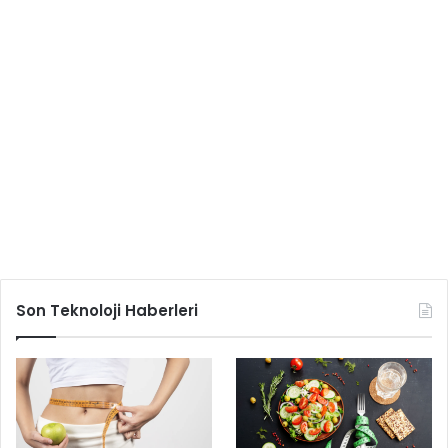
Son Teknoloji Haberleri