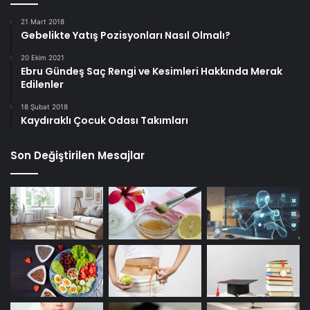
21 Mart 2018
Gebelikte Yatış Pozisyonları Nasıl Olmalı?
20 Ekim 2021
Ebru Gündeş Saç Rengi ve Kesimleri Hakkında Merak
Edilenler
18 Şubat 2018
Kaydıraklı Çocuk Odası Takımları
Son Değiştirilen Mesajlar