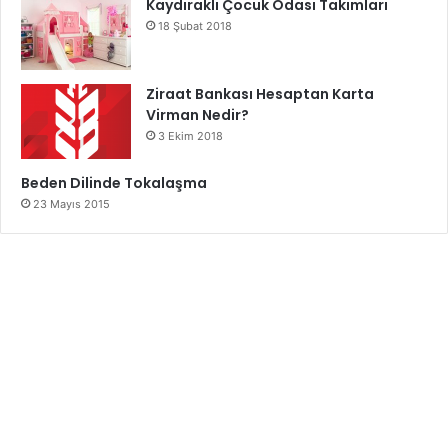
Kaydıraklı Çocuk Odası Takımları
18 Şubat 2018
Ziraat Bankası Hesaptan Karta
Virman Nedir?
3 Ekim 2018
Beden Dilinde Tokalaşma
23 Mayıs 2015