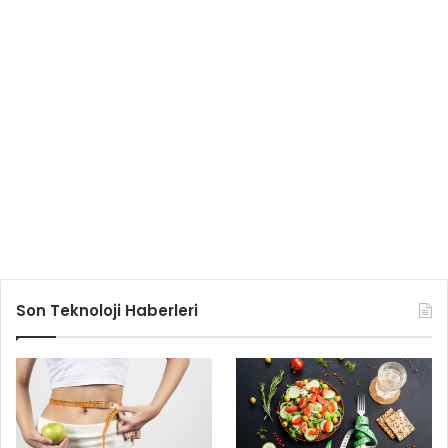
Son Teknoloji Haberleri