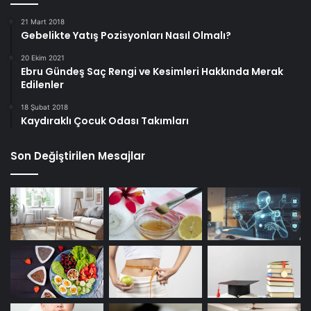
21 Mart 2018
Gebelikte Yatış Pozisyonları Nasıl Olmalı?
20 Ekim 2021
Ebru Gündeş Saç Rengi ve Kesimleri Hakkında Merak
Edilenler
18 Şubat 2018
Kaydıraklı Çocuk Odası Takımları
Son Değiştirilen Mesajlar