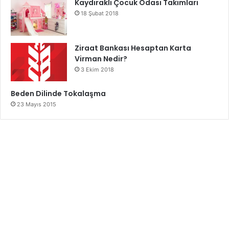
Kaydıraklı Çocuk Odası Takımları
18 Şubat 2018
Ziraat Bankası Hesaptan Karta
Virman Nedir?
3 Ekim 2018
Beden Dilinde Tokalaşma
23 Mayıs 2015