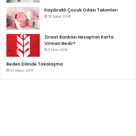
Kaydıraklı Çocuk Odası Takımları
18 Şubat 2018
Ziraat Bankası Hesaptan Karta
Virman Nedir?
3 Ekim 2018
Beden Dilinde Tokalaşma
23 Mayıs 2015