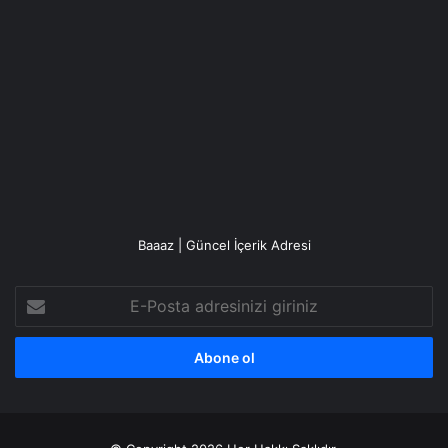
Baaaz | Güncel İçerik Adresi
E-
Posta
adresinizi
giriniz