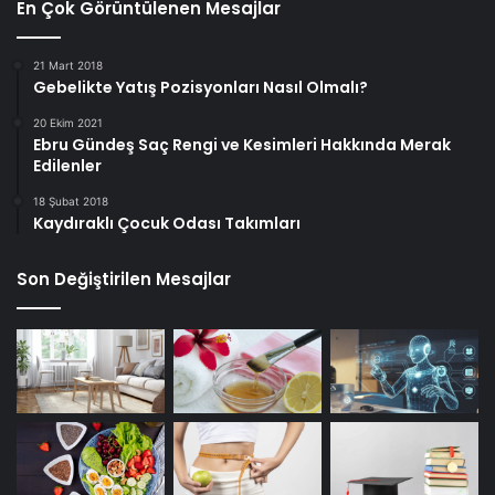
En Çok Görüntülenen Mesajlar
21 Mart 2018
Gebelikte Yatış Pozisyonları Nasıl Olmalı?
20 Ekim 2021
Ebru Gündeş Saç Rengi ve Kesimleri Hakkında Merak
Edilenler
18 Şubat 2018
Kaydıraklı Çocuk Odası Takımları
Son Değiştirilen Mesajlar