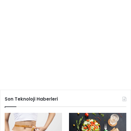
Son Teknoloji Haberleri