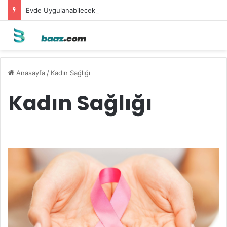
Evde Uygulanabilecek Leke Karşıtı Maskeler
Anasayfa
/
Kadın Sağlığı
Kadın Sağlığı