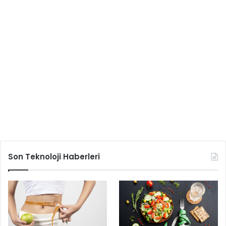
Son Teknoloji Haberleri