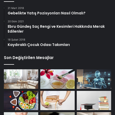
21 Mart 2018
Gebelikte Yatış Pozisyonları Nasıl Olmalı?
20 Ekim 2021
Ebru Gündeş Saç Rengi ve Kesimleri Hakkında Merak
Edilenler
18 Şubat 2018
Kaydıraklı Çocuk Odası Takımları
Son Değiştirilen Mesajlar