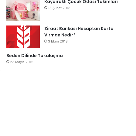
Kaydıraklı Çocuk Odası Takımları
18 Şubat 2018
Ziraat Bankası Hesaptan Karta
Virman Nedir?
3 Ekim 2018
Beden Dilinde Tokalaşma
23 Mayıs 2015