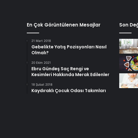
En Çok Görüntülenen Mesajlar
Son Değ
21 Mart 2018
Gebelikte Yatış Pozisyonları Nasıl
Olmalı?
20 Ekim 2021
Ebru Gündeş Saç Rengi ve
Kesimleri Hakkında Merak Edilenler
18 Şubat 2018
Kaydıraklı Çocuk Odası Takımları