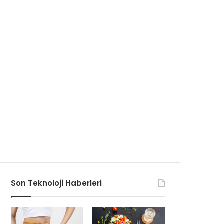
Son Teknoloji Haberleri