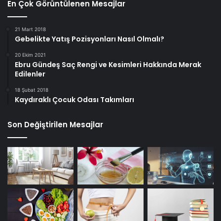
En Çok Görüntülenen Mesajlar
21 Mart 2018
Gebelikte Yatış Pozisyonları Nasıl Olmalı?
20 Ekim 2021
Ebru Gündeş Saç Rengi ve Kesimleri Hakkında Merak
Edilenler
18 Şubat 2018
Kaydıraklı Çocuk Odası Takımları
Son Değiştirilen Mesajlar