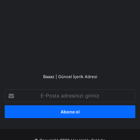
Baaaz | Güncel İçerik Adresi
E-
Posta
adresinizi
giriniz