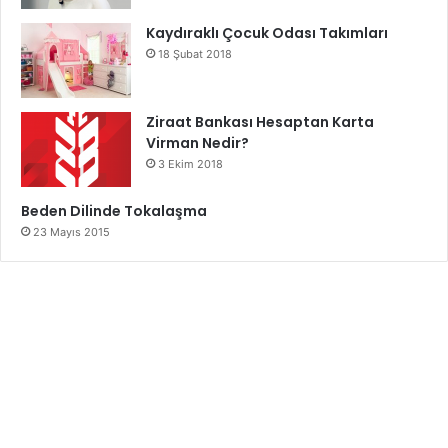
Kaydıraklı Çocuk Odası Takımları
18 Şubat 2018
Ziraat Bankası Hesaptan Karta
Virman Nedir?
3 Ekim 2018
Beden Dilinde Tokalaşma
23 Mayıs 2015