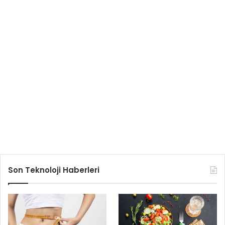
Son Teknoloji Haberleri