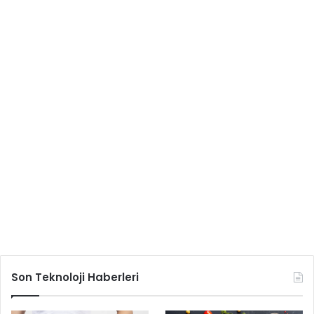
Son Teknoloji Haberleri