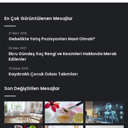
En Çok Görüntülenen Mesajlar
21 Mart 2018
Gebelikte Yatış Pozisyonları Nasıl Olmalı?
20 Ekim 2021
Ebru Gündeş Saç Rengi ve Kesimleri Hakkında Merak
Edilenler
18 Şubat 2018
Kaydıraklı Çocuk Odası Takımları
Son Değiştirilen Mesajlar