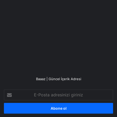
Baaaz | Güncel İçerik Adresi
E-
Posta
adresinizi
giriniz