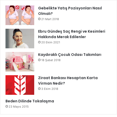
Gebelikte Yatış Pozisyonları Nasıl
Olmalı?
21 Mart 2018
Ebru Gündeş Saç Rengi ve Kesimleri
Hakkında Merak Edilenler
20 Ekim 2021
Kaydıraklı Çocuk Odası Takımları
18 Şubat 2018
Ziraat Bankası Hesaptan Karta
Virman Nedir?
3 Ekim 2018
Beden Dilinde Tokalaşma
23 Mayıs 2015