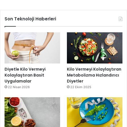
Son Teknoloji Haberleri
Diyetle Kilo Vermeyi
Kilo Vermeyi Kolaylaştıran
Kolaylaştıran Basit
Metabolizma Hızlandırıcı
Uygulamalar
Diyetler
22 Nisan 2026
22 Ekim 2025