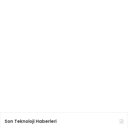
Son Teknoloji Haberleri