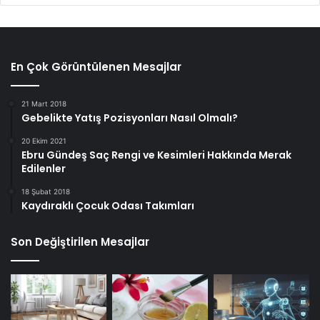
En Çok Görüntülenen Mesajlar
21 Mart 2018
Gebelikte Yatış Pozisyonları Nasıl Olmalı?
20 Ekim 2021
Ebru Gündeş Saç Rengi ve Kesimleri Hakkında Merak
Edilenler
18 Şubat 2018
Kaydıraklı Çocuk Odası Takımları
Son Değiştirilen Mesajlar