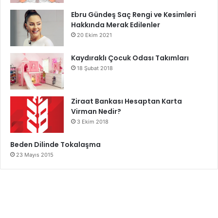
Ebru Gündeş Saç Rengi ve Kesimleri
Hakkında Merak Edilenler
20 Ekim 2021
Kaydıraklı Çocuk Odası Takımları
18 Şubat 2018
Ziraat Bankası Hesaptan Karta
Virman Nedir?
3 Ekim 2018
Beden Dilinde Tokalaşma
23 Mayıs 2015