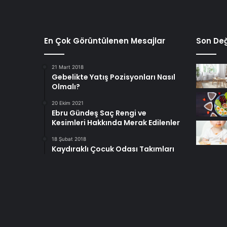
En Çok Görüntülenen Mesajlar
Son Değ
21 Mart 2018
Gebelikte Yatış Pozisyonları Nasıl
Olmalı?
20 Ekim 2021
Ebru Gündeş Saç Rengi ve
Kesimleri Hakkında Merak Edilenler
18 Şubat 2018
Kaydıraklı Çocuk Odası Takımları