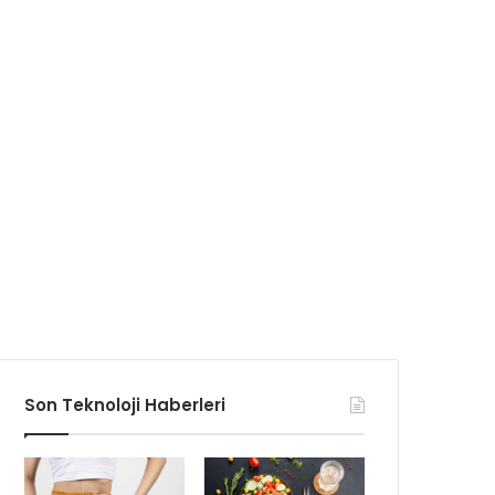
Son Teknoloji Haberleri