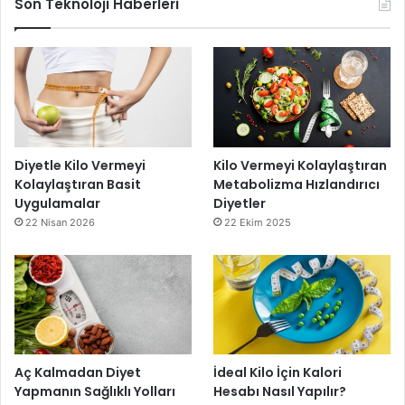
Son Teknoloji Haberleri
Diyetle Kilo Vermeyi
Kilo Vermeyi Kolaylaştıran
Kolaylaştıran Basit
Metabolizma Hızlandırıcı
Uygulamalar
Diyetler
22 Nisan 2026
22 Ekim 2025
Aç Kalmadan Diyet
İdeal Kilo İçin Kalori
Yapmanın Sağlıklı Yolları
Hesabı Nasıl Yapılır?