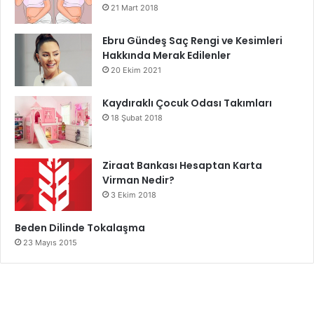
21 Mart 2018
Ebru Gündeş Saç Rengi ve Kesimleri
Hakkında Merak Edilenler
20 Ekim 2021
Kaydıraklı Çocuk Odası Takımları
18 Şubat 2018
Ziraat Bankası Hesaptan Karta
Virman Nedir?
3 Ekim 2018
Beden Dilinde Tokalaşma
23 Mayıs 2015