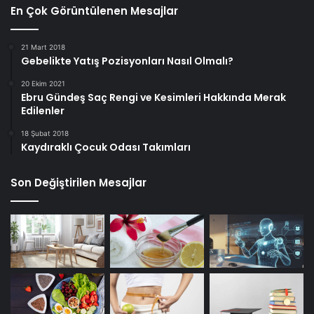
En Çok Görüntülenen Mesajlar
21 Mart 2018
Gebelikte Yatış Pozisyonları Nasıl Olmalı?
20 Ekim 2021
Ebru Gündeş Saç Rengi ve Kesimleri Hakkında Merak
Edilenler
18 Şubat 2018
Kaydıraklı Çocuk Odası Takımları
Son Değiştirilen Mesajlar