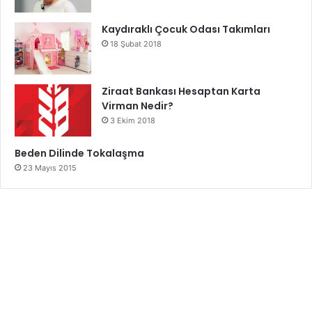
Kaydıraklı Çocuk Odası Takımları
18 Şubat 2018
Ziraat Bankası Hesaptan Karta
Virman Nedir?
3 Ekim 2018
Beden Dilinde Tokalaşma
23 Mayıs 2015