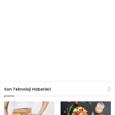
Son Teknoloji Haberleri