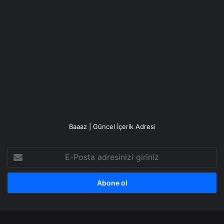
Baaaz | Güncel İçerik Adresi
E-
Posta
adresinizi
giriniz