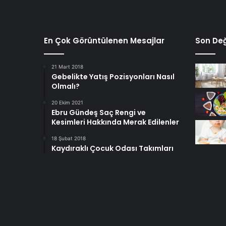
En Çok Görüntülenen Mesajlar
Son Değ
21 Mart 2018
Gebelikte Yatış Pozisyonları Nasıl
Olmalı?
20 Ekim 2021
Ebru Gündeş Saç Rengi ve
Kesimleri Hakkında Merak Edilenler
18 Şubat 2018
Kaydıraklı Çocuk Odası Takımları