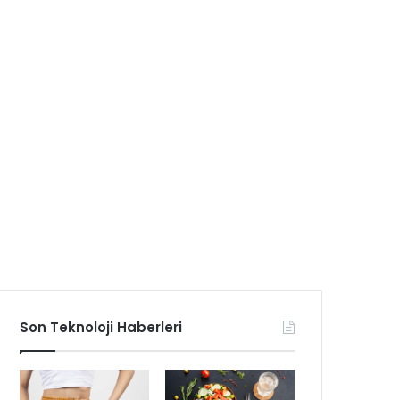
Son Teknoloji Haberleri