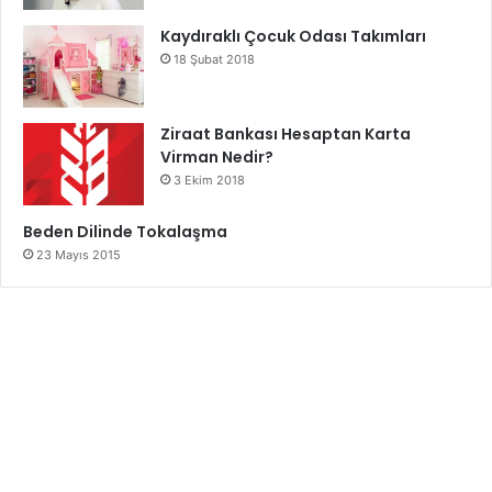
Kaydıraklı Çocuk Odası Takımları
18 Şubat 2018
Ziraat Bankası Hesaptan Karta
Virman Nedir?
3 Ekim 2018
Beden Dilinde Tokalaşma
23 Mayıs 2015