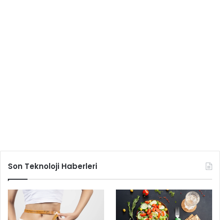
Son Teknoloji Haberleri