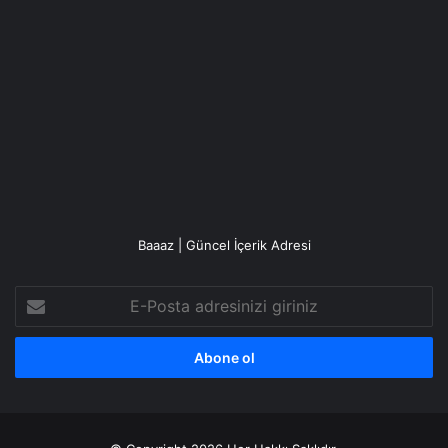
Baaaz | Güncel İçerik Adresi
E-
Posta
adresinizi
giriniz