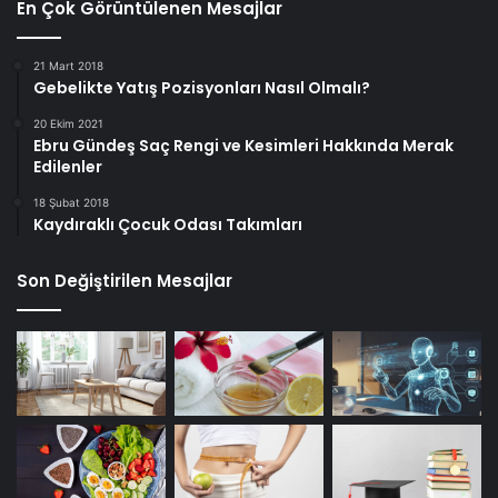
En Çok Görüntülenen Mesajlar
21 Mart 2018
Gebelikte Yatış Pozisyonları Nasıl Olmalı?
20 Ekim 2021
Ebru Gündeş Saç Rengi ve Kesimleri Hakkında Merak
Edilenler
18 Şubat 2018
Kaydıraklı Çocuk Odası Takımları
Son Değiştirilen Mesajlar